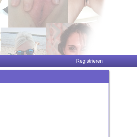
Registrieren